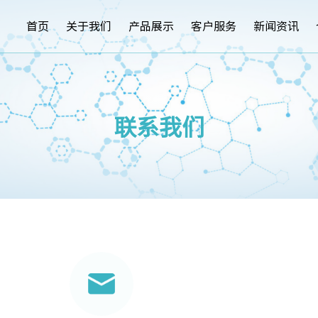
首页
关于我们
产品展示
客户服务
新闻资讯
联系我们