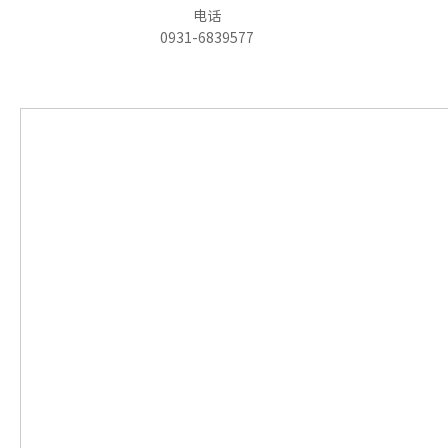
电话
0931-6839577