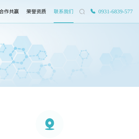
合作共赢
荣誉资质
联系我们
0931-6839-577