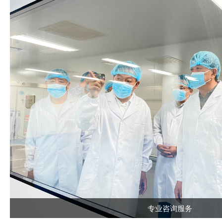
专业咨询服务