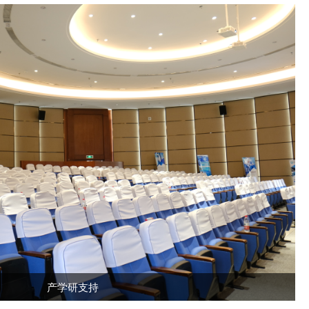
产学研支持