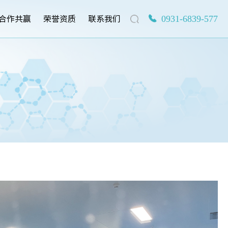
合作共赢
荣誉资质
联系我们
0931-6839-577