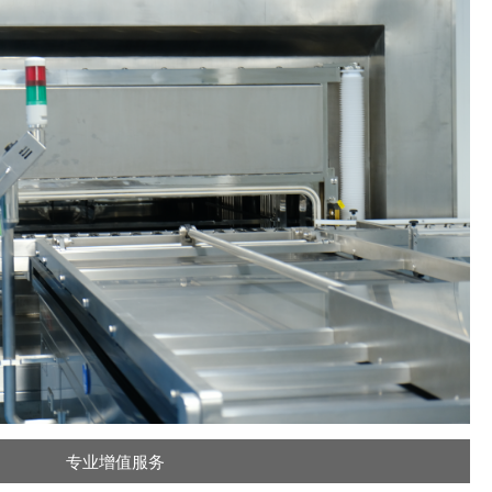
专业增值服务