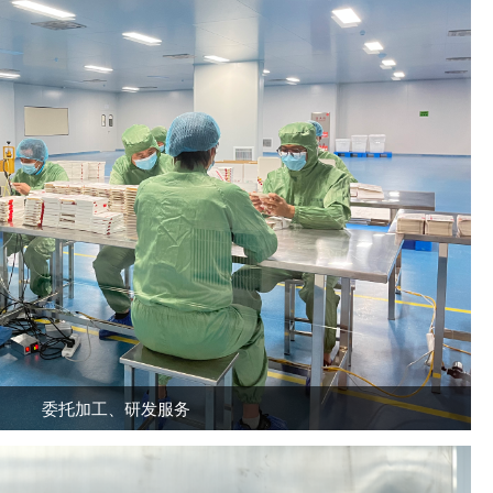
委托加工、研发服务