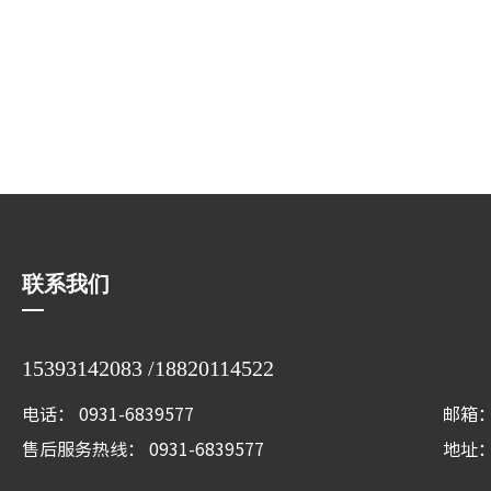
联系我们
15393142083 /18820114522
电话：
0931-6839577
邮箱
售后服务热线：
0931-6839577
地址