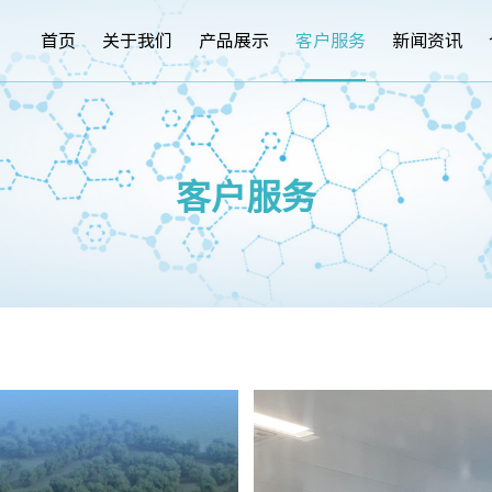
首页
关于我们
产品展示
客户服务
新闻资讯
客户服务